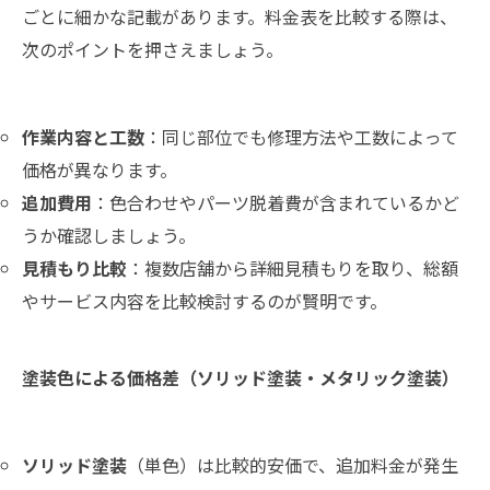
ごとに細かな記載があります。料金表を比較する際は、
次のポイントを押さえましょう。
作業内容と工数
：同じ部位でも修理方法や工数によって
価格が異なります。
追加費用
：色合わせやパーツ脱着費が含まれているかど
うか確認しましょう。
見積もり比較
：複数店舗から詳細見積もりを取り、総額
やサービス内容を比較検討するのが賢明です。
塗装色による価格差（ソリッド塗装・メタリック塗装）
ソリッド塗装
（単色）は比較的安価で、追加料金が発生