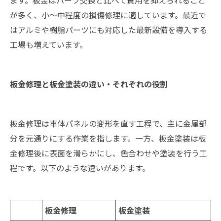
ます。板金はパーツ交換と比べて費用を抑えられること
が多く、小～中程度の損傷修理に適しています。最近で
はアルミや樹脂パーツにも対応した最新設備を導入する
工場も増えています。
板金修理と板金塗装の違い・それぞれの役割
板金修理は車体パネルの変形を直す工程で、主に金属部
分を元通りにする作業を指します。一方、板金塗装は板
金修理後に表面を滑らかにし、色合わせや塗装を行う工
程です。以下のような違いがあります。
板金修理
板金塗装