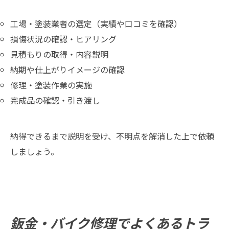
工場・塗装業者の選定（実績や口コミを確認）
損傷状況の確認・ヒアリング
見積もりの取得・内容説明
納期や仕上がりイメージの確認
修理・塗装作業の実施
完成品の確認・引き渡し
納得できるまで説明を受け、不明点を解消した上で依頼
しましょう。
鈑金・バイク修理でよくあるトラ