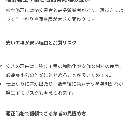
格安板金塗装と高品質修理の違い
板金修理には格安業者と高品質業者があり、選び方によ
って仕上がりや満足度が大きく変わります。
安い工場が安い理由と品質リスク
安さの理由は、塗装工程の簡略化や安価な材料の使用、
必要最小限の作業にとどめることが多いためです。
仕上がりに差が出たり、数年後に色ムラや塗装剥がれが
発生するリスクも考えられます。
適正価格で信頼できる業者の見極め方