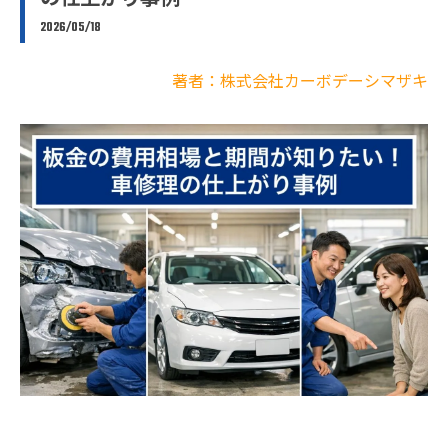
の仕上がり事例
2026/05/18
著者：株式会社カーボデーシマザキ