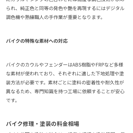
られ、純正色と同等の発色や艶を再現するにはデジタル
調色機や熟練職人の手作業が重要となります。
バイクの特殊な素材への対応
バイクのカウルやフェンダーはABS樹脂やFRPなど多様
な素材が使われており、それぞれに適した下地処理や塗
装方法が必要です。素材ごとに塗料の密着性や耐久性が
異なるため、専門知識を持つ工場に依頼することが安心
です。
バイク修理・塗装の料金相場