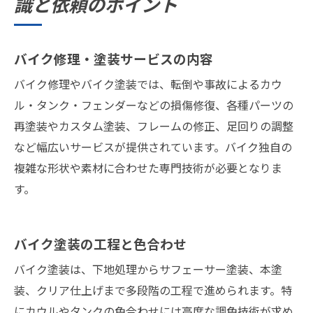
識と依頼のポイント
バイク修理・塗装サービスの内容
バイク修理やバイク塗装では、転倒や事故によるカウ
ル・タンク・フェンダーなどの損傷修復、各種パーツの
再塗装やカスタム塗装、フレームの修正、足回りの調整
など幅広いサービスが提供されています。バイク独自の
複雑な形状や素材に合わせた専門技術が必要となりま
す。
バイク塗装の工程と色合わせ
バイク塗装は、下地処理からサフェーサー塗装、本塗
装、クリア仕上げまで多段階の工程で進められます。特
にカウルやタンクの色合わせには高度な調色技術が求め