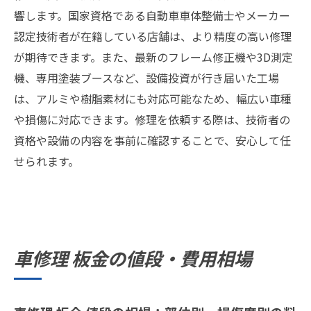
響します。国家資格である自動車車体整備士やメーカー
認定技術者が在籍している店舗は、より精度の高い修理
が期待できます。また、最新のフレーム修正機や3D測定
機、専用塗装ブースなど、設備投資が行き届いた工場
は、アルミや樹脂素材にも対応可能なため、幅広い車種
や損傷に対応できます。修理を依頼する際は、技術者の
資格や設備の内容を事前に確認することで、安心して任
せられます。
車修理 板金の値段・費用相場