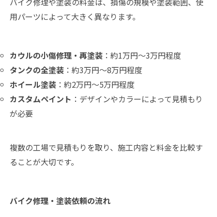
バイク修理や塗装の料金は、損傷の規模や塗装範囲、使
用パーツによって大きく異なります。
カウルの小傷修理・再塗装
：約1万円～3万円程度
タンクの全塗装
：約3万円～8万円程度
ホイール塗装
：約2万円～5万円程度
カスタムペイント
：デザインやカラーによって見積もり
が必要
複数の工場で見積もりを取り、施工内容と料金を比較す
ることが大切です。
バイク修理・塗装依頼の流れ