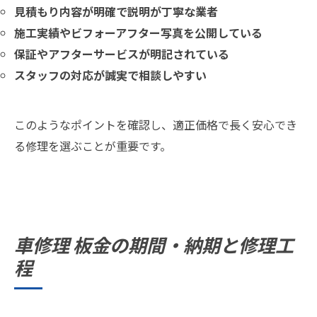
見積もり内容が明確で説明が丁寧な業者
施工実績やビフォーアフター写真を公開している
保証やアフターサービスが明記されている
スタッフの対応が誠実で相談しやすい
このようなポイントを確認し、適正価格で長く安心でき
る修理を選ぶことが重要です。
車修理 板金の期間・納期と修理工
程