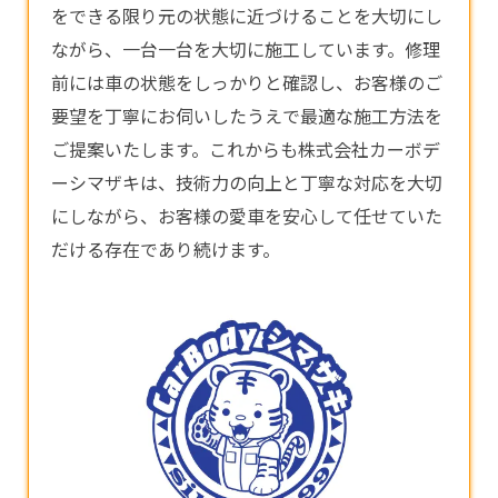
をできる限り元の状態に近づけることを大切にし
ながら、一台一台を大切に施工しています。修理
前には車の状態をしっかりと確認し、お客様のご
要望を丁寧にお伺いしたうえで最適な施工方法を
ご提案いたします。これからも株式会社カーボデ
ーシマザキは、技術力の向上と丁寧な対応を大切
にしながら、お客様の愛車を安心して任せていた
だける存在であり続けます。