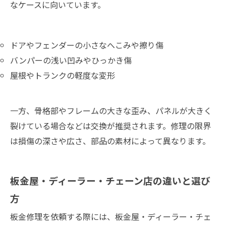
なケースに向いています。
ドアやフェンダーの小さなへこみや擦り傷
バンパーの浅い凹みやひっかき傷
屋根やトランクの軽度な変形
一方、骨格部やフレームの大きな歪み、パネルが大きく
裂けている場合などは交換が推奨されます。修理の限界
は損傷の深さや広さ、部品の素材によって異なります。
板金屋・ディーラー・チェーン店の違いと選び
方
板金修理を依頼する際には、板金屋・ディーラー・チェ