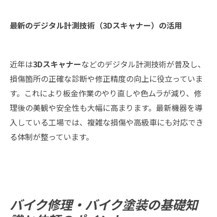
最新のデジタル計測技術（3Dスキャナー）の活用
近年は
3Dスキャナー
などのデジタル計測技術が普及し、
損傷箇所の正確な診断や修正精度の向上に役立っていま
す。これにより板金作業のやり直しや色ムラが減り、修
理後の美観や安全性も大幅に高まります。最新機器を導
入している工場では、複雑な損傷や高級車にも対応でき
る体制が整っています。
バイク修理・バイク塗装の基礎知