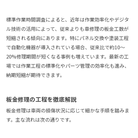
標準作業時間調査によると、近年は作業効率化やデジタ
ル技術の活用によって、従来よりも車修理の板金工数が
短縮される傾向にあります。特にパネル交換や塗装工程
で自動化機器が導入されている場合、従来比で約10～
20%修理期間が短くなる事例も増えています。最新の工
場では作業工程の標準化やパーツ管理の効率化も進み、
納期短縮が期待できます。
板金修理の工程を徹底解説
板金修理は車両の損傷状況に応じて細かな手順を踏みま
す。主な流れは次の通りです。