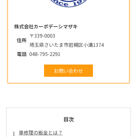
株式会社カーボデーシマザキ
〒339-0003
住所
埼玉県さいたま市岩槻区小溝1374
電話
048-795-2291
お問い合わせ
目次
車修理の板金とは？