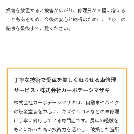
損傷を放置すると被害が広がり、修理費が大幅に増える
こともあるため、今後の安心と納得のために、ぜひこの
記事を最後までご覧ください。
丁寧な技術で愛車を美しく蘇らせる車修理
サービス - 株式会社カーボデーシマザキ
株式会社カーボデーシマザキは、自動車やバイク
の鈑金塗装を中心に、キズやヘコミなどの
車修理
に丁寧に対応している専門店です。長年の経験を
もとに培った高い技術力を活かし、破損した箇所