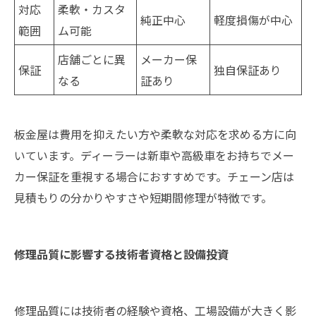
対応
柔軟・カスタ
純正中心
軽度損傷が中心
範囲
ム可能
店舗ごとに異
メーカー保
保証
独自保証あり
なる
証あり
板金屋は費用を抑えたい方や柔軟な対応を求める方に向
いています。ディーラーは新車や高級車をお持ちでメー
カー保証を重視する場合におすすめです。チェーン店は
見積もりの分かりやすさや短期間修理が特徴です。
修理品質に影響する技術者資格と設備投資
修理品質には技術者の経験や資格、工場設備が大きく影