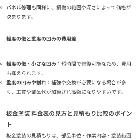
パネル修理
も同様に、損傷の範囲や深さによって価格が
決まります。
軽度の傷と重度の凹みの費用差
軽度の傷・小さな凹み
：短時間で修復可能なため、費用
も抑えられます。
重度の凹みや割れ
：補強や交換が必要になる場合が多
く、工賃や部品代が加算され高額になりやすいです。
板金塗装 料金表の見方と見積もり比較のポイン
ト
板金塗装の見積もりは、部品単位・作業内容・塗装範囲