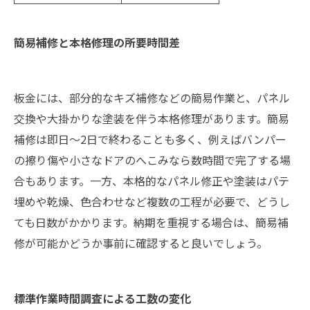
簡易補修と本格修理の所要時間差
板金には、部分的なキズ補修などの簡易作業と、パネル
交換や大掛かりな塗装を伴う本格修理があります。簡易
補修は即日～2日で終わることも多く、例えばバンパー
の擦り傷や小さなドアのへこみなら数時間で完了する場
合もあります。一方、本格的なパネル修正や塗装はパテ
埋めや乾燥、色合わせなど複数の工程が必要で、どうし
ても日数がかかります。納期を重視する場合は、簡易補
修が可能かどうか事前に確認すると良いでしょう。
標準作業時間調査による工数の変化