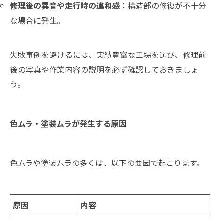
修理後の異音や走行時の違和感
：構造部の修復が不十分
な場合に発生。
失敗事例を避けるには、実績豊富な工場を選び、修理前
後の写真や作業内容の説明を必ず確認しておきましょ
う。
色ムラ・塗装ムラが発生する原因
色ムラや塗装ムラの多くは、以下の要因で起こります。
原因
内容