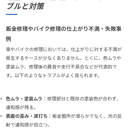
ブルと対策
鈑金修理やバイク修理の仕上がり不満・失敗事
例
車やバイクの修理においては、仕上がりに対する不満が
発生するケースが少なくありません。とくに、色ムラや
塗装ムラ、修理後の異音や走行不具合などが代表的で
す。以下のようなトラブルがよく見られます。
色ムラ・塗装ムラ
：修理部分と既存の塗装色が合わず、
違和感が残る。
表面の歪み・波打ち
：板金箇所が滑らかでなく、光の反
射で違和感が目立つ。